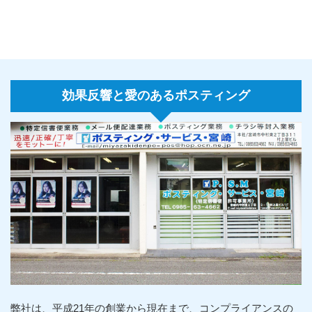
効果反響と愛のあるポスティング
弊社は、平成21年の創業から現在まで、コンプライアンスの