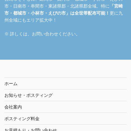
市・日南市・串間市・東諸県郡・北諸県郡全域、特に
「宮崎
市・都城市・小林市・えびの市」は全世帯配布可能！
更に九
州全域にもエリア拡大中！
※ 詳しくは、お問い合わせください。
ホーム
お知らせ・ポスティング
会社案内
ポスティング料金
お見積もり・お問い合わせ