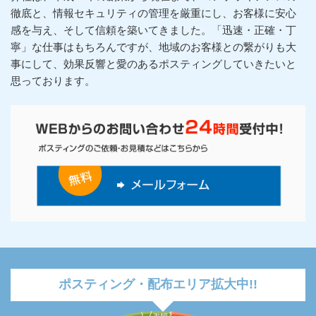
徹底と、情報セキュリティの管理を厳重にし、お客様に安心
感を与え、そして信頼を築いてきました。「迅速・正確・丁
寧」な仕事はもちろんですが、地域のお客様との繋がりも大
事にして、効果反響と愛のあるポスティングしていきたいと
思っております。
ポスティング・配布エリア拡大中!!