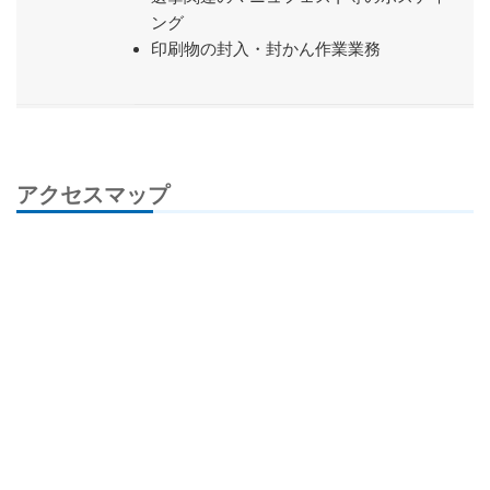
ング
印刷物の封入・封かん作業業務
アクセスマップ