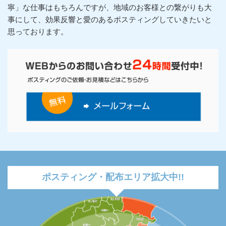
寧」な仕事はもちろんですが、地域のお客様との繋がりも大
事にして、効果反響と愛のあるポスティングしていきたいと
思っております。
ポスティング・配布エリア拡大中!!