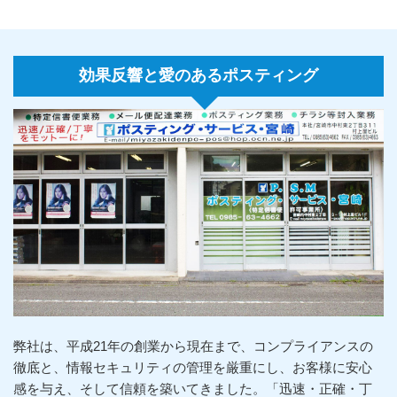
効果反響と愛のあるポスティング
弊社は、平成21年の創業から現在まで、コンプライアンスの
徹底と、情報セキュリティの管理を厳重にし、お客様に安心
感を与え、そして信頼を築いてきました。「迅速・正確・丁