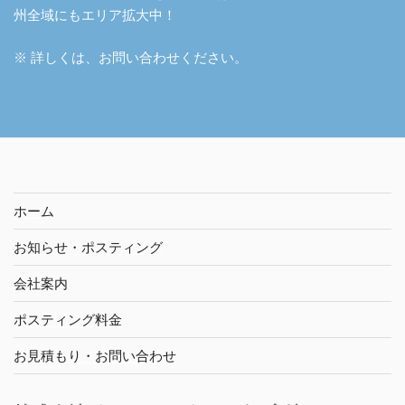
州全域にもエリア拡大中！
※ 詳しくは、お問い合わせください。
ホーム
お知らせ・ポスティング
会社案内
ポスティング料金
お見積もり・お問い合わせ