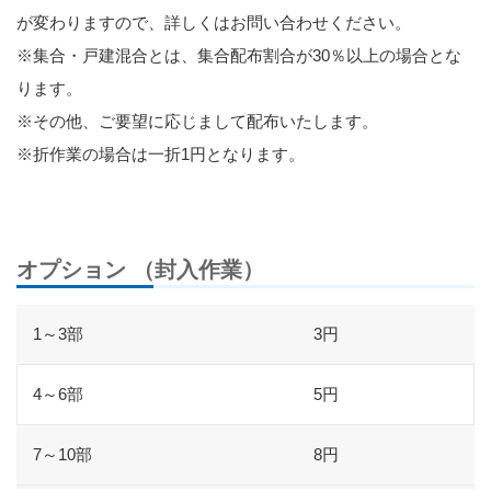
が変わりますので、詳しくはお問い合わせください。
※集合・戸建混合とは、集合配布割合が30％以上の場合とな
ります。
※その他、ご要望に応じまして配布いたします。
※折作業の場合は一折1円となります。
オプション （封入作業）
1～3部
3円
4～6部
5円
7～10部
8円