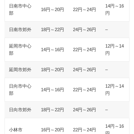
日南市中心
14円～16
16円～20円
22円～24円
部
円
日南市郊外
18円～22円
24円～26円
–
延岡市中心
12円～14
14円～16円
22円～24円
部
円
延岡市郊外
18円～20円
24円～26円
–
日向市中心
12円～14
14円～16円
22円～24円
部
円
日向市郊外
18円～22円
24円～26円
–
14円～16
小林市
16円～20円
22円～24円
円