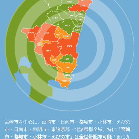
宮崎市を中心に、延岡市・日向市・都城市・小林市・えびの
市・日南市・串間市・東諸県郡・北諸県郡全域、特に
「宮崎
市・都城市・小林市・えびの市」は全世帯配布可能！
更に九